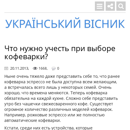
Український
вісник
Что нужно учесть при выборе
кофеварки?
20.11.2013
,
,
1668
0
Ныне очень тяжело даже представить себе то, что ранее
кофеварка эспрессо не была доступна всем желающим,
а встречалась всего лишь у некоторых семей. Очень
хорошо, что времена меняются. Теперь кофеварка
обязательна на каждой кухне. Сложно себе представить
утро без чашечки свежесваренного кофе. Существует
огромное количество различных моделей кофеварок.
Например, рожковые эспрессо или же полностью
автоматические кофеварки.
Кстати, среди них есть устройства, которые