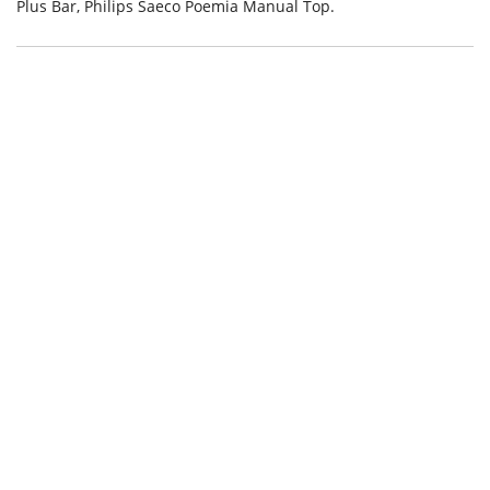
Plus Bar, Philips Saeco Poemia Manual Top.