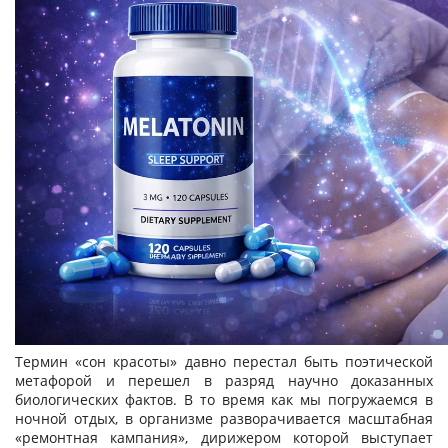
Термин «сон красоты» давно перестал быть поэтической
метафорой и перешел в разряд научно доказанных
биологических фактов. В то время как мы погружаемся в
ночной отдых, в организме разворачивается масштабная
«ремонтная кампания», дирижером которой выступает