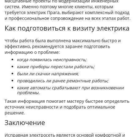
масштабные проекты по модернизации инженерных
систем. Именно поэтому многие клиенты, которым
требуется электрик Прага, выбирают комплексный подход
и профессиональное сопровождение на всех этапах работ.
Как подготовиться к визиту электрика
Чтобы работа была выполнена максимально быстро и
эффективно, рекомендуется заранее подготовить
информацию о проблеме:
когда появилась неисправность;
какие приборы перестали работать;
были ли скачки напряжения;
проводились ли ранее ремонтные работы;
какие автоматы срабатывают при возникновении
проблемы.
Такая информация помогает мастеру быстрее определить
источник неисправности и подобрать оптимальное
решение.
Заключение
Исправная электросеть является основой комфортной и