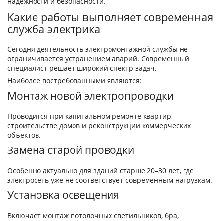
надежности и безопасности.
Какие работы выполняет современная
служба электрика
Сегодня деятельность электромонтажной службы не
ограничивается устранением аварий. Современный
специалист решает широкий спектр задач.
Наиболее востребованными являются:
Монтаж новой электропроводки
Проводится при капитальном ремонте квартир,
строительстве домов и реконструкции коммерческих
объектов.
Замена старой проводки
Особенно актуально для зданий старше 20–30 лет, где
электросеть уже не соответствует современным нагрузкам.
Установка освещения
Включает монтаж потолочных светильников, бра,