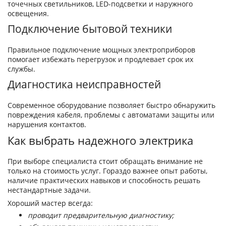
точечных светильников, LED-подсветки и наружного
освещения.
Подключение бытовой техники
Правильное подключение мощных электроприборов
помогает избежать перегрузок и продлевает срок их
службы.
Диагностика неисправностей
Современное оборудование позволяет быстро обнаружить
повреждения кабеля, проблемы с автоматами защиты или
нарушения контактов.
Как выбрать надежного электрика
При выборе специалиста стоит обращать внимание не
только на стоимость услуг. Гораздо важнее опыт работы,
наличие практических навыков и способность решать
нестандартные задачи.
Хороший мастер всегда:
проводит предварительную диагностику;