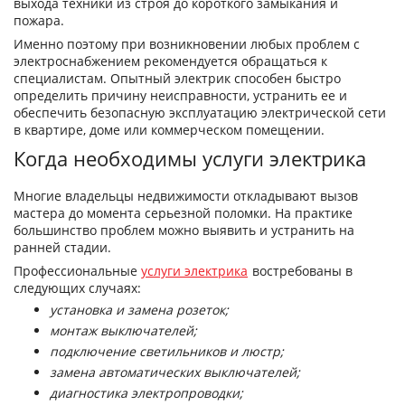
выхода техники из строя до короткого замыкания и
пожара.
Именно поэтому при возникновении любых проблем с
электроснабжением рекомендуется обращаться к
специалистам. Опытный электрик способен быстро
определить причину неисправности, устранить ее и
обеспечить безопасную эксплуатацию электрической сети
в квартире, доме или коммерческом помещении.
Когда необходимы услуги электрика
Многие владельцы недвижимости откладывают вызов
мастера до момента серьезной поломки. На практике
большинство проблем можно выявить и устранить на
ранней стадии.
Профессиональные
услуги электрика
востребованы в
следующих случаях:
установка и замена розеток;
монтаж выключателей;
подключение светильников и люстр;
замена автоматических выключателей;
диагностика электропроводки;