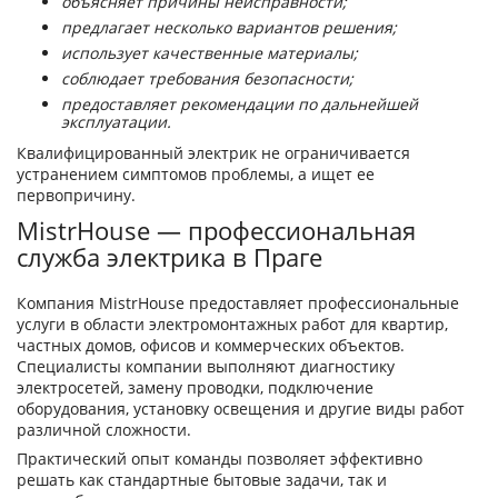
объясняет причины неисправности;
предлагает несколько вариантов решения;
использует качественные материалы;
соблюдает требования безопасности;
предоставляет рекомендации по дальнейшей
эксплуатации.
Квалифицированный электрик не ограничивается
устранением симптомов проблемы, а ищет ее
первопричину.
MistrHouse — профессиональная
служба электрика в Праге
Компания MistrHouse предоставляет профессиональные
услуги в области электромонтажных работ для квартир,
частных домов, офисов и коммерческих объектов.
Специалисты компании выполняют диагностику
электросетей, замену проводки, подключение
оборудования, установку освещения и другие виды работ
различной сложности.
Практический опыт команды позволяет эффективно
решать как стандартные бытовые задачи, так и