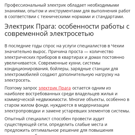
Профессиональный электрик обладает необходимыми
знаниями, опытом и инструментами для выполнения работ
в соответствии с техническими нормами и стандартами.
Электрик Прага: особенности работы с
современной электросетью
В последние годы спрос на услуги специалистов в Чехии
значительно вырос. Причина проста — количество
электрических приборов в квартирах и домах постоянно
увеличивается. Современные кухни, системы
кондиционирования, бойлеры, зарядные станции для
электромобилей создают дополнительную нагрузку на
электросеть.
Поэтому запрос
электрик Прага
остается одним из
наиболее востребованных среди владельцев жилья и
коммерческой недвижимости. Многие объекты, особенно в
старом жилом фонде, нуждаются в модернизации
электропроводки и замене устаревших элементов системы.
Опытный специалист способен провести аудит
существующей сети, определить слабые места и
предложить оптимальное решение для повышения