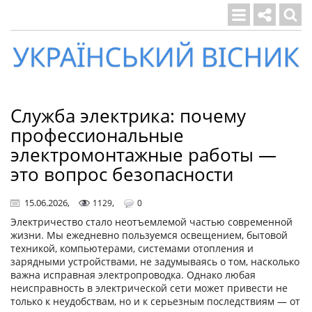
Український
вісник
Служба электрика: почему
профессиональные
электромонтажные работы —
это вопрос безопасности
15.06.2026
,
,
1129
0
Электричество стало неотъемлемой частью современной
жизни. Мы ежедневно пользуемся освещением, бытовой
техникой, компьютерами, системами отопления и
зарядными устройствами, не задумываясь о том, насколько
важна исправная электропроводка. Однако любая
неисправность в электрической сети может привести не
только к неудобствам, но и к серьезным последствиям — от