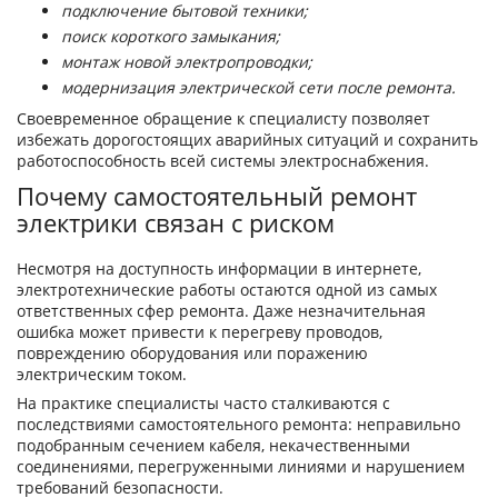
подключение бытовой техники;
поиск короткого замыкания;
монтаж новой электропроводки;
модернизация электрической сети после ремонта.
Своевременное обращение к специалисту позволяет
избежать дорогостоящих аварийных ситуаций и сохранить
работоспособность всей системы электроснабжения.
Почему самостоятельный ремонт
электрики связан с риском
Несмотря на доступность информации в интернете,
электротехнические работы остаются одной из самых
ответственных сфер ремонта. Даже незначительная
ошибка может привести к перегреву проводов,
повреждению оборудования или поражению
электрическим током.
На практике специалисты часто сталкиваются с
последствиями самостоятельного ремонта: неправильно
подобранным сечением кабеля, некачественными
соединениями, перегруженными линиями и нарушением
требований безопасности.