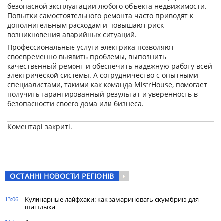
безопасной эксплуатации любого объекта недвижимости.
Попытки самостоятельного ремонта часто приводят к
дополнительным расходам и повышают риск
возникновения аварийных ситуаций.
Профессиональные услуги электрика позволяют
своевременно выявить проблемы, выполнить
качественный ремонт и обеспечить надежную работу всей
электрической системы. А сотрудничество с опытными
специалистами, такими как команда MistrHouse, помогает
получить гарантированный результат и уверенность в
безопасности своего дома или бизнеса.
Коментарі закриті.
ОСТАННІ НОВОСТИ РЕГІОНІВ
Кулинарные лайфхаки: как замариновать скумбрию для
13:06
шашлыка