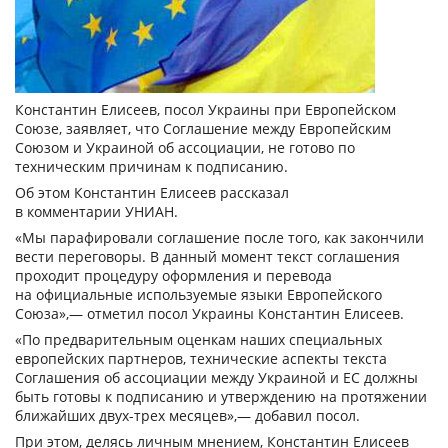
Константин Елисеев, посол Украины при Европейском
Союзе, заявляет, что Соглашение между Европейским
Союзом и Украиной об ассоциации, не готово по
техническим причинам к подписанию.
Об этом Константин Елисеев рассказал
в комментарии УНИАН.
«Мы парафировали соглашение после того, как закончили
вести переговоры. В данный момент текст соглашения
проходит процедуру оформления и перевода
на официальные используемые языки Европейского
Союза»,— отметил посол Украины Константин Елисеев.
«По предварительным оценкам наших специальных
европейских партнеров, технические аспекты текста
Соглашения об ассоциации между Украиной и ЕС должны
быть готовы к подписанию и утверждению на протяжении
ближайших двух-трех месяцев»,— добавил посол.
При этом, делясь личным мнением, Константин Елисеев