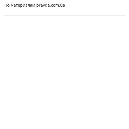
По материалам pravda.com.ua