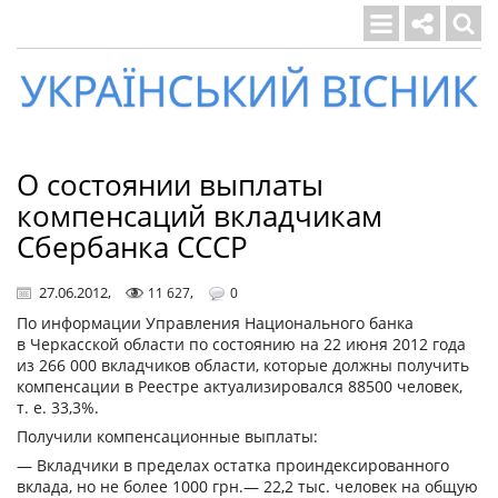
Український
вісник
О состоянии выплаты
компенсаций вкладчикам
Сбербанка СССР
27.06.2012
,
,
11 627
0
По информации Управления Национального банка
в Черкасской области по состоянию на 22 июня 2012 года
из 266 000 вкладчиков области, которые должны получить
компенсации в Реестре актуализировался 88500 человек,
т. е. 33,3%.
Получили компенсационные выплаты:
— Вкладчики в пределах остатка проиндексированного
вклада, но не более 1000 грн.— 22,2 тыс. человек на общую