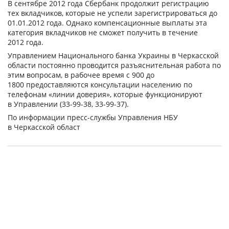
В сентябре 2012 года Сбербанк продолжит регистрацию
тех вкладчиков, которые не успели зарегистрироваться до
01.01.2012 года. Однако компенсационные выплаты эта
категория вкладчиков не сможет получить в течение
2012 года.
Управлением Национального банка Украины в Черкасской
области постоянно проводится разъяснительная работа по
этим вопросам, в рабочее время с 900 до
1800 предоставляются консультации населению по
телефонам «линии доверия», которые функционируют
в Управлении (33-99-38, 33-99-37).
По информации пресс-службы Управления НБУ
в Черкасской област