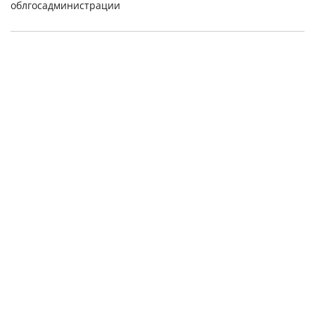
облгосадминистрации