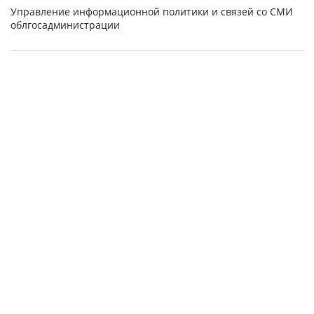
Управление информационной политики и связей со СМИ
облгосадминистрации