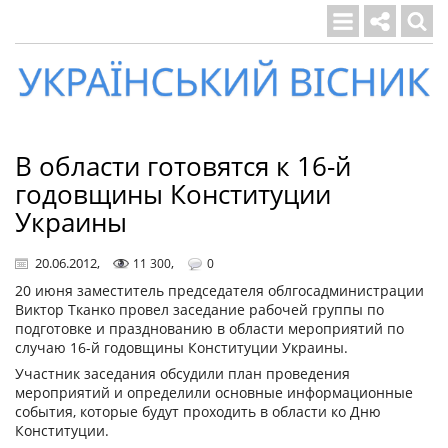
Український
вісник
В области готовятся к 16-й
годовщины Конституции
Украины
20.06.2012
,
,
11 300
0
20 июня заместитель председателя облгосадминистрации
Виктор Тканко провел заседание рабочей группы по
подготовке и празднованию в области мероприятий по
случаю 16-й годовщины Конституции Украины.
Участник заседания обсудили план проведения
мероприятий и определили основные информационные
события, которые будут проходить в области ко Дню
Конституции.