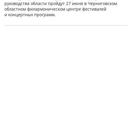
руководства области пройдут 27 июня в Черниговском
областном филармоническом центре фестивалей
и концертных программ.