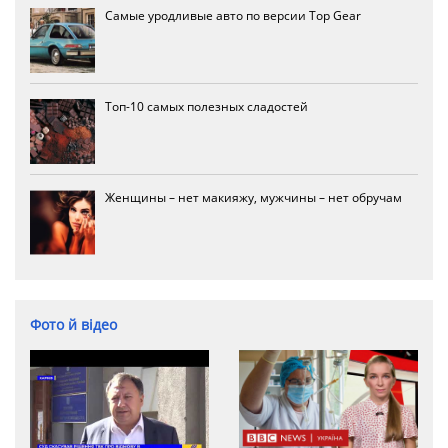
Самые уродливые авто по версии Top Gear
Топ-10 самых полезных сладостей
Женщины – нет макияжу, мужчины – нет обручам
Фото й відео