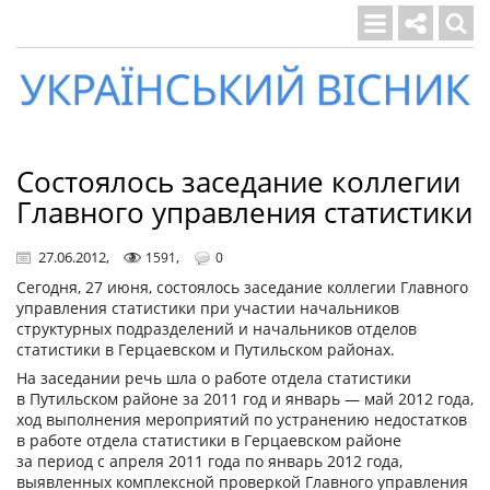
Український
вісник
Состоялось заседание коллегии
Главного управления статистики
27.06.2012
,
,
1591
0
Сегодня, 27 июня, состоялось заседание коллегии Главного
управления статистики при участии начальников
структурных подразделений и начальников отделов
статистики в Герцаевском и Путильском районах.
На заседании речь шла о работе отдела статистики
в Путильском районе за 2011 год и январь — май 2012 года,
ход выполнения мероприятий по устранению недостатков
в работе отдела статистики в Герцаевском районе
за период с апреля 2011 года по январь 2012 года,
выявленных комплексной проверкой Главного управления