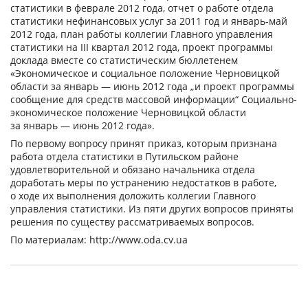
статистики в феврале 2012 года, отчет о работе отдела
статистики нефинансовых услуг за 2011 год и январь-май
2012 года, план работы коллегии Главного управления
статистики на III квартал 2012 года, проект программы
доклада вместе со статистическим бюллетенем
«Экономическое и социальное положение Черновицкой
области за январь — июнь 2012 года „и проект программы
сообщение для средств массовой информации“ Социально-
экономическое положение Черновицкой области
за январь — июнь 2012 года».
По первому вопросу принят приказ, которым признана
работа отдела статистики в Путильском районе
удовлетворительной и обязано начальника отдела
доработать меры по устранению недостатков в работе,
о ходе их выполнения доложить коллегии Главного
управления статистики. Из пяти других вопросов приняты
решения по существу рассматриваемых вопросов.
По материалам: http://www.oda.cv.ua