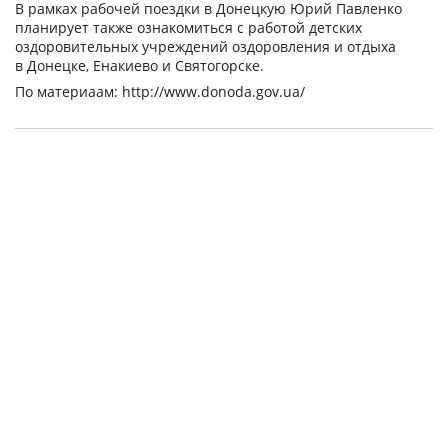
В рамках рабочей поездки в Донецкую Юрий Павленко
планирует также ознакомиться с работой детских
оздоровительных учреждений оздоровления и отдыха
в Донецке, Енакиево и Святогорске.
По материаам: http://www.donoda.gov.ua/