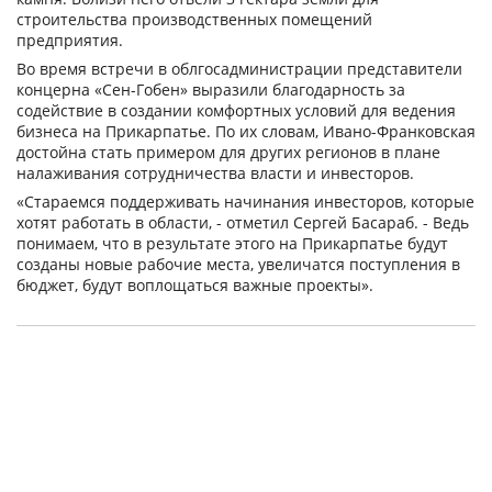
строительства производственных помещений
предприятия.
Во время встречи в облгосадминистрации представители
концерна «Сен-Гобен» выразили благодарность за
содействие в создании комфортных условий для ведения
бизнеса на Прикарпатье. По их словам, Ивано-Франковская
достойна стать примером для других регионов в плане
налаживания сотрудничества власти и инвесторов.
«Стараемся поддерживать начинания инвесторов, которые
хотят работать в области, - отметил Сергей Басараб. - Ведь
понимаем, что в результате этого на Прикарпатье будут
созданы новые рабочие места, увеличатся поступления в
бюджет, будут воплощаться важные проекты».