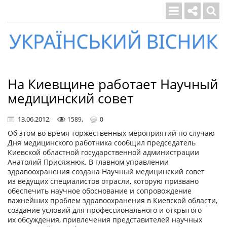
Український
вісник
На Киевщине работает Научный
медицинский совет
13.06.2012
,
,
1589
0
Об этом во время торжественных мероприятий по случаю
Дня медицинского работника сообщил председатель
Киевской областной государственной администрации
Анатолий Присяжнюк. В главном управлении
здравоохранения создана Научный медицинский совет
из ведущих специалистов отрасли, которую призвано
обеспечить научное обоснование и сопровождение
важнейших проблем здравоохранения в Киевской области,
создание условий для профессионального и открытого
их обсуждения, привлечения представителей научных