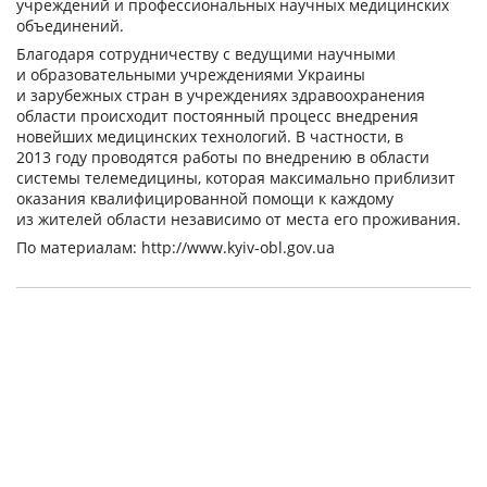
учреждений и профессиональных научных медицинских
объединений.
Благодаря сотрудничеству с ведущими научными
и образовательными учреждениями Украины
и зарубежных стран в учреждениях здравоохранения
области происходит постоянный процесс внедрения
новейших медицинских технологий. В частности, в
2013 году проводятся работы по внедрению в области
системы телемедицины, которая максимально приблизит
оказания квалифицированной помощи к каждому
из жителей области независимо от места его проживания.
По материалам: http://www.kyiv-obl.gov.ua