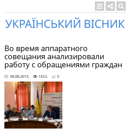
Український
вісник
Во время аппаратного
совещания анализировали
работу с обращениями граждан
06.08.2013
,
,
1823
0