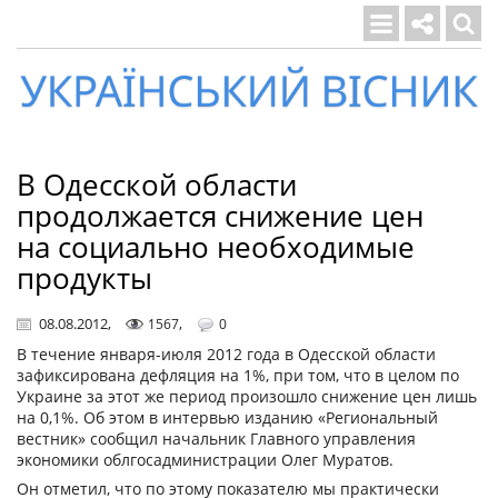
Український
вісник
В Одесской области
продолжается снижение цен
на социально необходимые
продукты
08.08.2012
,
,
1567
0
В течение января-июля 2012 года в Одесской области
зафиксирована дефляция на 1%, при том, что в целом по
Украине за этот же период произошло снижение цен лишь
на 0,1%. Об этом в интервью изданию «Региональный
вестник» сообщил начальник Главного управления
экономики облгосадминистрации Олег Муратов.
Он отметил, что по этому показателю мы практически