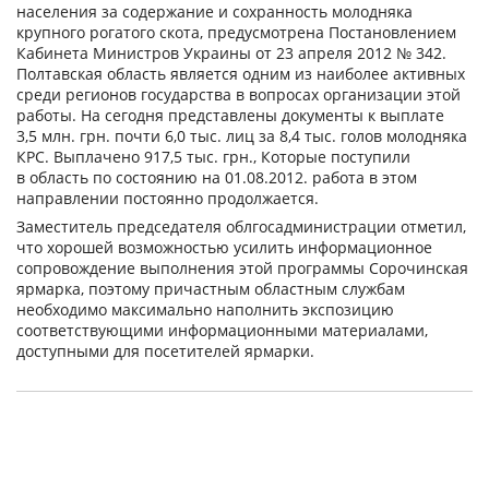
населения за содержание и сохранность молодняка
крупного рогатого скота, предусмотрена Постановлением
Кабинета Министров Украины от 23 апреля 2012 № 342.
Полтавская область является одним из наиболее активных
среди регионов государства в вопросах организации этой
работы. На сегодня представлены документы к выплате
3,5 млн. грн. почти 6,0 тыс. лиц за 8,4 тыс. голов молодняка
КРС. Выплачено 917,5 тыс. грн., Которые поступили
в область по состоянию на 01.08.2012. работа в этом
направлении постоянно продолжается.
Заместитель председателя облгосадминистрации отметил,
что хорошей возможностью усилить информационное
сопровождение выполнения этой программы Сорочинская
ярмарка, поэтому причастным областным службам
необходимо максимально наполнить экспозицию
соответствующими информационными материалами,
доступными для посетителей ярмарки.