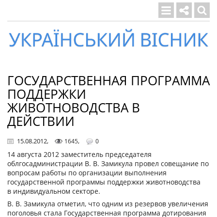
Український
вісник
ГОСУДАРСТВЕННАЯ ПРОГРАММА
ПОДДЕРЖКИ
ЖИВОТНОВОДСТВА В
ДЕЙСТВИИ
15.08.2012
,
,
1645
0
14 августа 2012 заместитель председателя
облгосадминистрации В. В. Замикула провел совещание по
вопросам работы по организации выполнения
государственной программы поддержки животноводства
в индивидуальном секторе.
В. В. Замикула отметил, что одним из резервов увеличения
поголовья стала Государственная программа дотирования