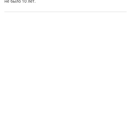
не было 10 лет.