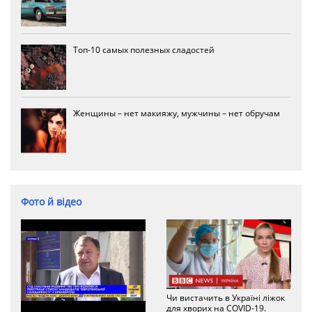
Топ-10 самых полезных сладостей
Женщины – нет макияжу, мужчины – нет обручам
Фото й відео
Чи вистачить в Україні ліжок
для хворих на COVID-19.