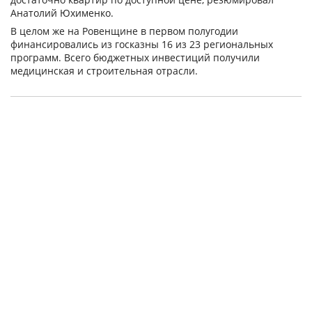
Анатолий Юхименко.
В целом же на Ровенщине в первом полугодии
финансировались из госказны 16 из 23 региональных
программ. Всего бюджетных инвестиций получили
медицинская и строительная отрасли.