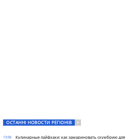
ОСТАННІ НОВОСТИ РЕГІОНІВ
Кулинарные лайфхаки: как замариновать скумбрию для
13:06