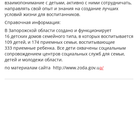
взаимопонимание с детьми, активно с ними сотрудничать,
направлять свой опыт и знания на создание лучших
условий жизни для воспитанников.
Справочная информация:
В Запорожской области создано и функционирует
16 детских домов семейного типа, в которых воспитывается
109 детей, и 174 приемных семьи, воспитывающие
333 приемные ребенка. Все дети охвачены социальным
сопровождением центров социальных служб для семьи,
детей и молодежи области.
по материалам сайта http://www.zoda.gov.u
a/