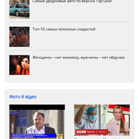
Самые уродливые авто по версии Top Gear
Топ-10 самых полезных сладостей
Женщины – нет макияжу, мужчины – нет обручам
Фото й відео